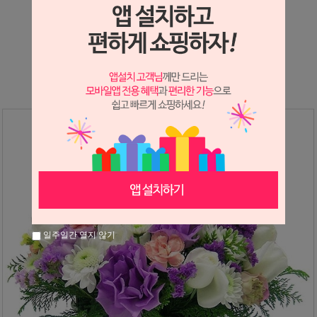
상세정보 새창 열기
상세 정보를 확대해 보실 수 있습니다.
일주일간 열지 않기