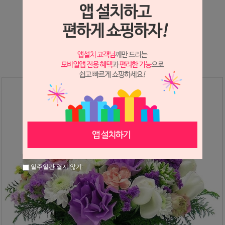
상세정보 새창 열기
상세 정보를 확대해 보실 수 있습니다.
일주일간 열지 않기