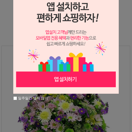
상세정보 새창 열기
상세 정보를 확대해 보실 수 있습니다.
일주일간 열지 않기