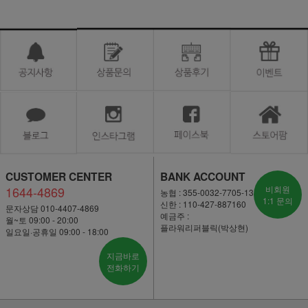
CUSTOMER CENTER
BANK ACCOUNT
1644-4869
비회원
농협 : 355-0032-7705-13
1:1 문의
신한 : 110-427-887160
문자상담 010-4407-4869
예금주 :
월~토 09:00 - 20:00
플라워리퍼블릭(박상현)
일요일·공휴일 09:00 - 18:00
지금바로
전화하기