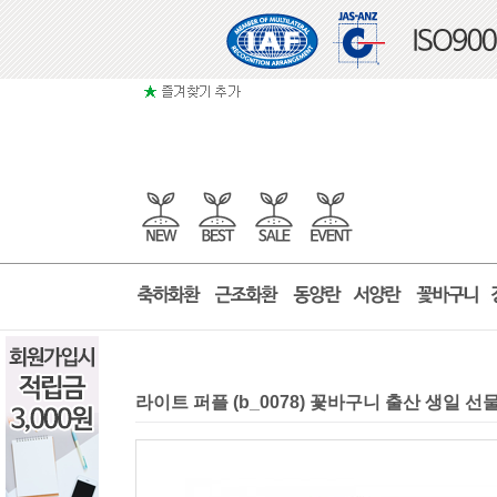
라이트 퍼플 (b_0078) 꽃바구니 출산 생일