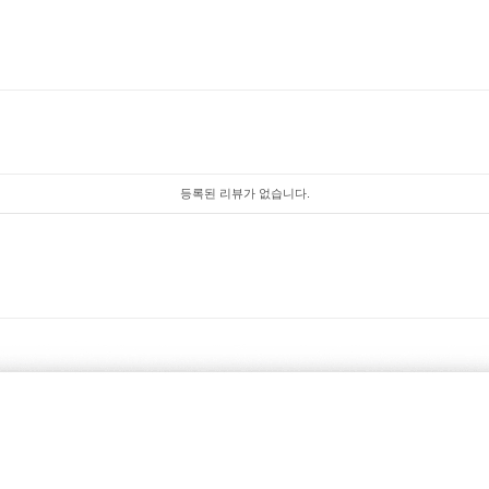
등록된 리뷰가 없습니다.