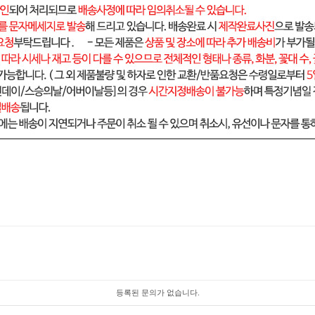
등록된 문의가 없습니다.