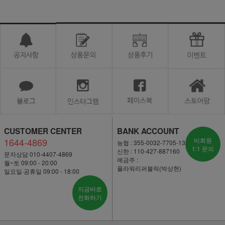
CUSTOMER CENTER
BANK ACCOUNT
1644-4869
비회원
농협 : 355-0032-7705-13
1:1 문의
신한 : 110-427-887160
문자상담 010-4407-4869
예금주 :
월~토 09:00 - 20:00
플라워리퍼블릭(박상현)
일요일·공휴일 09:00 - 18:00
지금바로
전화하기