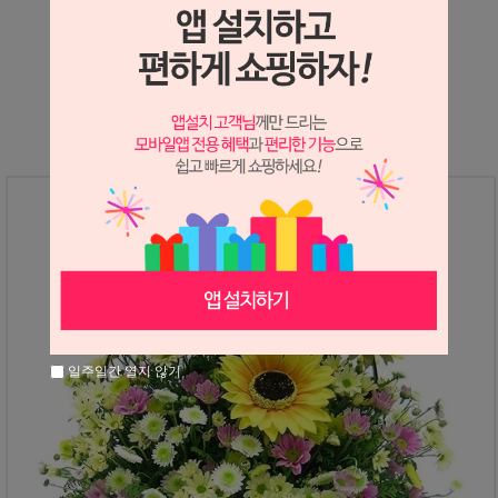
상세정보 새창 열기
상세 정보를 확대해 보실 수 있습니다.
일주일간 열지 않기