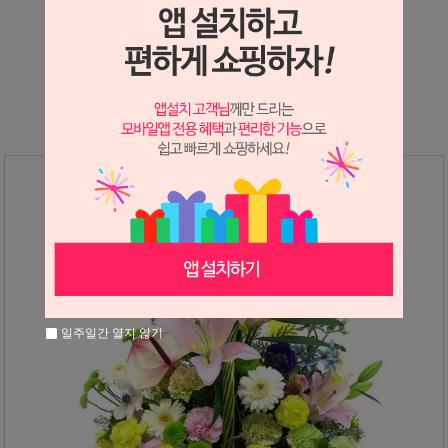
상세정보 새창 열기
상세 정보를 확대해 보실 수 있습니다.
일주일간 열지 않기