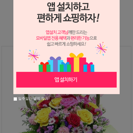
상세정보 새창 열기
상세 정보를 확대해 보실 수 있습니다.
일주일간 열지 않기