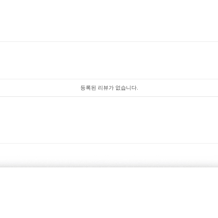
등록된 리뷰가 없습니다.