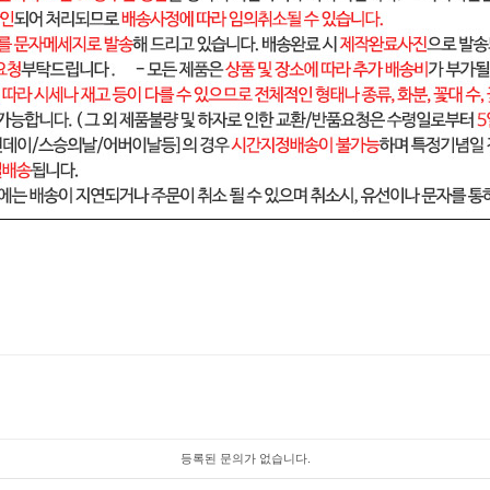
등록된 문의가 없습니다.