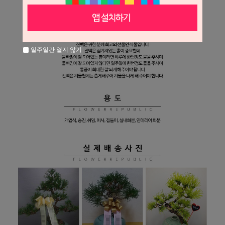
일주일간 열지 않기