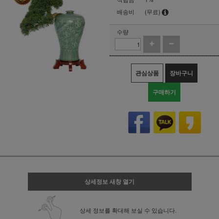
배송비
(무료)
수량
관심상품
장바구니
구매하기
상세정보 새창 열기
상세 정보를 확대해 보실 수 있습니다.