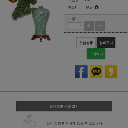
배송비
(무료)
수량
관심상품
장바구니
구매하기
상세정보 새창 열기
상세 정보를 확대해 보실 수 있습니다.