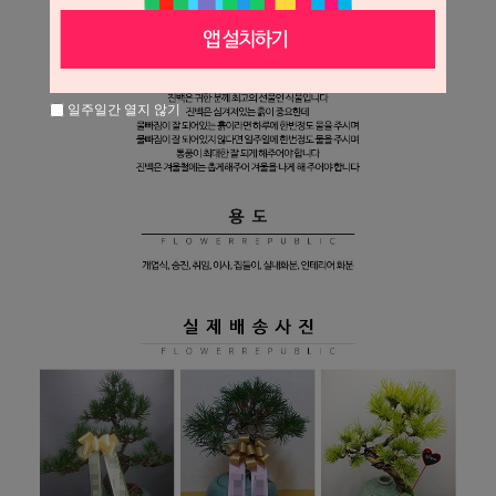
일주일간 열지 않기