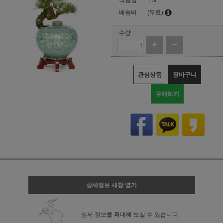
배송비
(무료)
수량
관심상품
장바구니
구매하기
상세정보 새창 열기
상세 정보를 확대해 보실 수 있습니다.