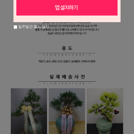
일주일간 열지 않기