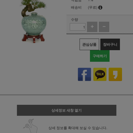
배송비
(무료)
수량
관심상품
장바구니
구매하기
상세정보 새창 열기
상세 정보를 확대해 보실 수 있습니다.