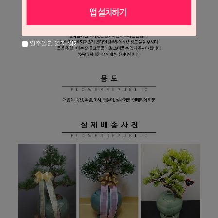
일주일간 열지 않기