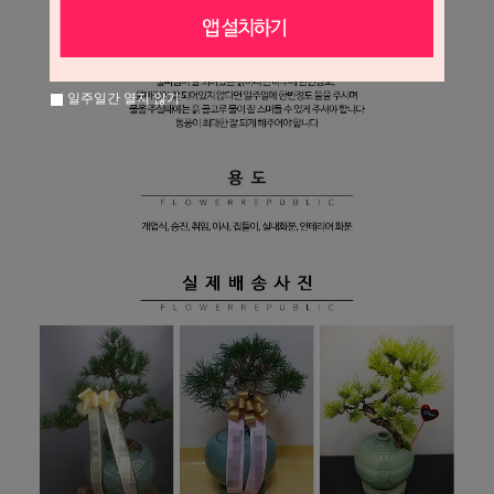
일주일간 열지 않기