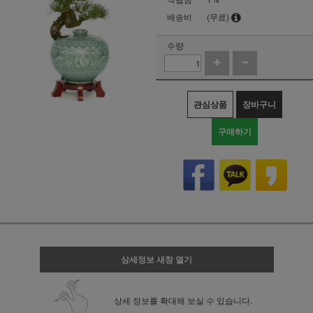
배송비
(무료)
수량
관심상품
장바구니
구매하기
상세정보 새창 열기
상세 정보를 확대해 보실 수 있습니다.