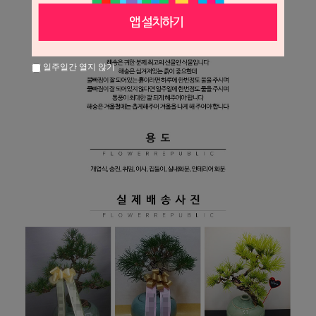
일주일간 열지 않기