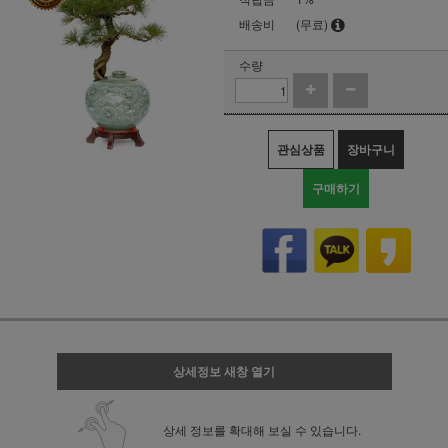
배송비
(무료)
수량
관심상품
장바구니
구매하기
상세정보 새창 열기
상세 정보를 확대해 보실 수 있습니다.