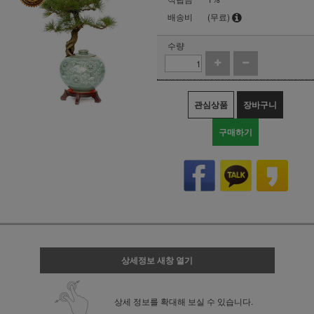
배송비
(무료)
수량
관심상품
장바구니
구매하기
상세정보 새창 열기
상세 정보를 확대해 보실 수 있습니다.