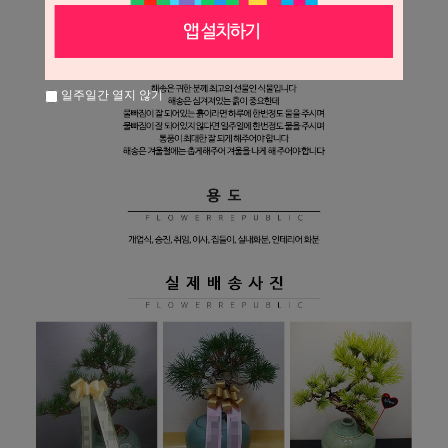
일주일간 열지 않기