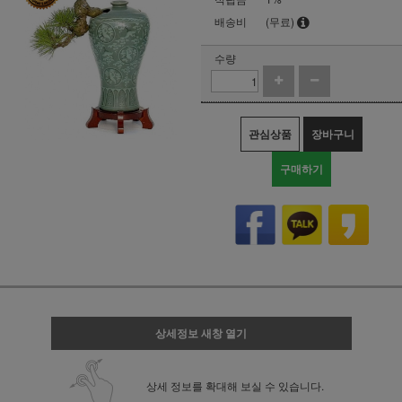
배송비
(무료)
수량
관심상품
장바구니
구매하기
상세정보 새창 열기
상세 정보를 확대해 보실 수 있습니다.