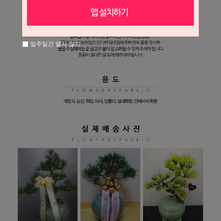
일주일간 열지 않기