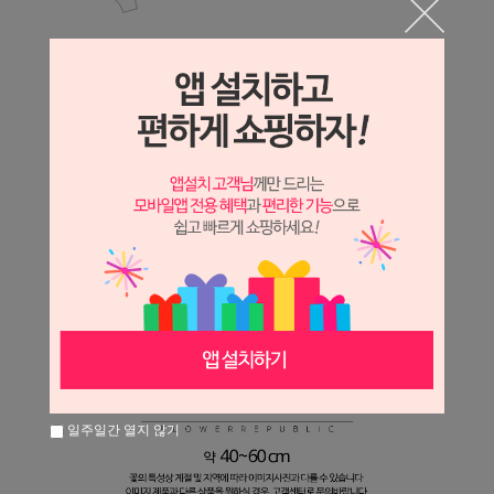
일주일간 열지 않기