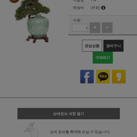
배송비
(무료)
수량
관심상품
장바구니
구매하기
상세정보 새창 열기
상세 정보를 확대해 보실 수 있습니다.