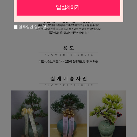
일주일간 열지 않기