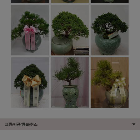
교환/반품/환불/취소