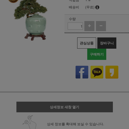
배송비
(무료)
수량
관심상품
장바구니
구매하기
상세정보 새창 열기
상세 정보를 확대해 보실 수 있습니다.