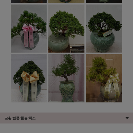
교환/반품/환불/취소