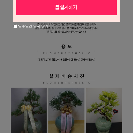
일주일간 열지 않기