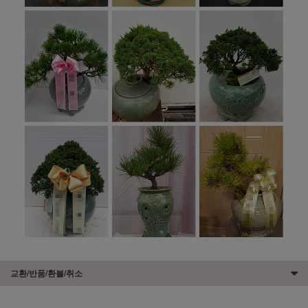
교환/반품/환불/취소