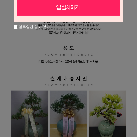
일주일간 열지 않기