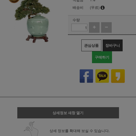
배송비
(무료)
수량
관심상품
장바구니
구매하기
상세정보 새창 열기
상세 정보를 확대해 보실 수 있습니다.