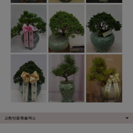
교환/반품/환불/취소