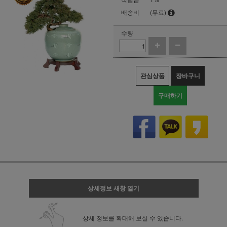
배송비
(무료)
수량
관심상품
장바구니
구매하기
상세정보 새창 열기
상세 정보를 확대해 보실 수 있습니다.