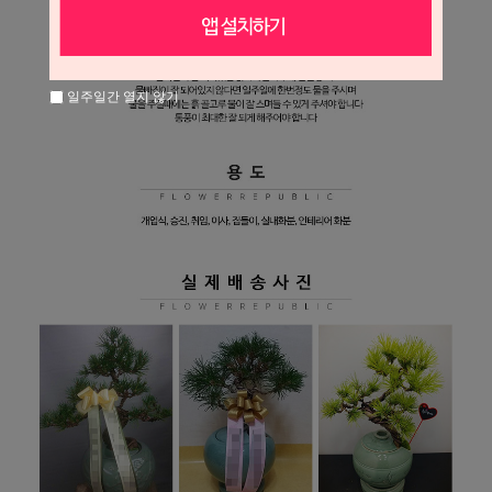
일주일간 열지 않기