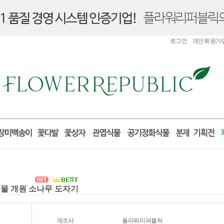
로그인
개인회원가
선물 개원 소나무 도자기
제조사
플라워리퍼블릭