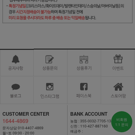
CUSTOMER CENTER
BANK ACCOUNT
1644-4869
비회원
농협 : 355-0032-7705-13
1:1 문의
신한 : 110-427-887160
문자상담 010-4407-4869
예금주 :
월~토 09:00 - 20:00