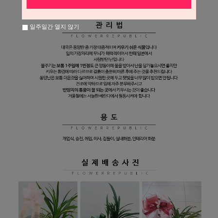
일주일간 열지 않기