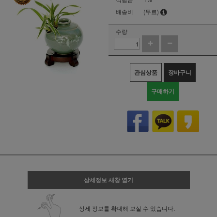
배송비
(무료)
수량
관심상품
장바구니
구매하기
상세정보 새창 열기
상세 정보를 확대해 보실 수 있습니다.