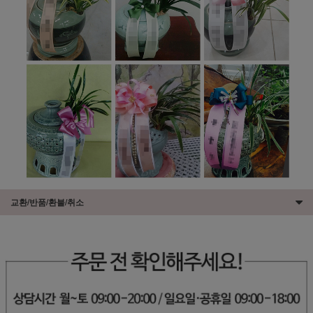
교환/반품/환불/취소