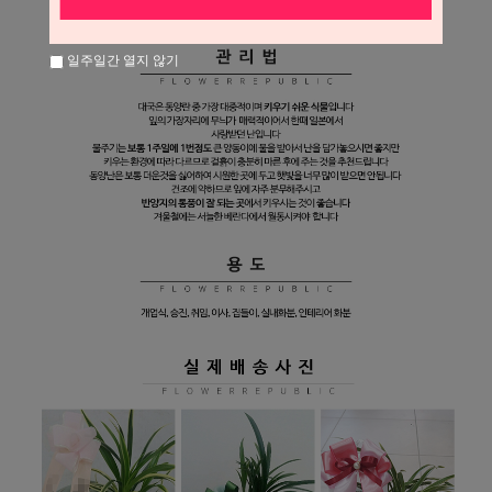
일주일간 열지 않기