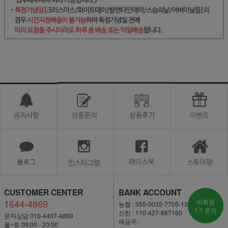
CUSTOMER CENTER
BANK ACCOUNT
1644-4869
비회원
농협 : 355-0032-7705-13
1:1 문의
신한 : 110-427-887160
문자상담 010-4407-4869
예금주 :
월~토 09:00 - 20:00