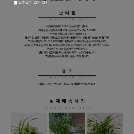
일주일간 열지 않기