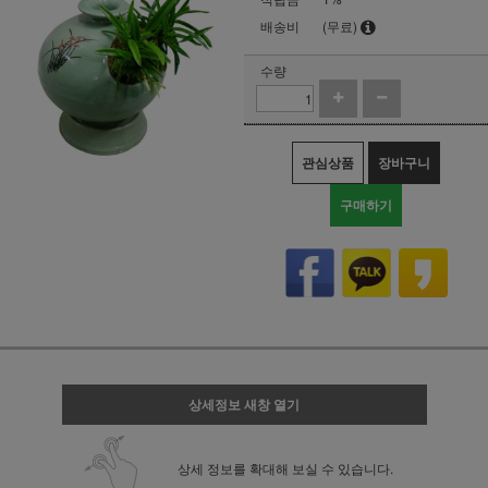
배송비
(무료)
수량
관심상품
장바구니
구매하기
상세정보 새창 열기
상세 정보를 확대해 보실 수 있습니다.