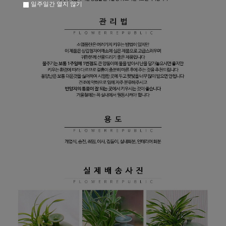
일주일간 열지 않기