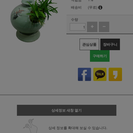
배송비
(무료)
수량
관심상품
장바구니
구매하기
상세정보 새창 열기
상세 정보를 확대해 보실 수 있습니다.