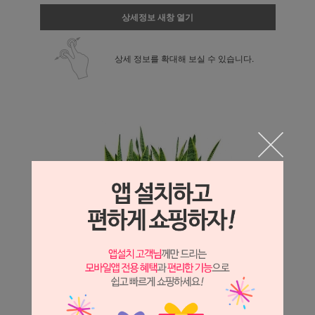
상세정보 새창 열기
상세 정보를 확대해 보실 수 있습니다.