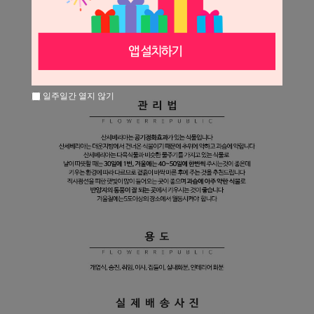
일주일간 열지 않기