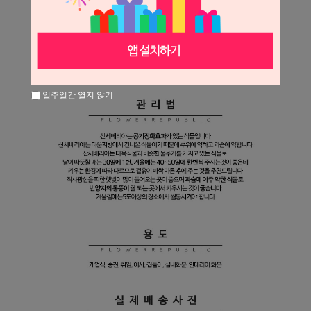
일주일간 열지 않기