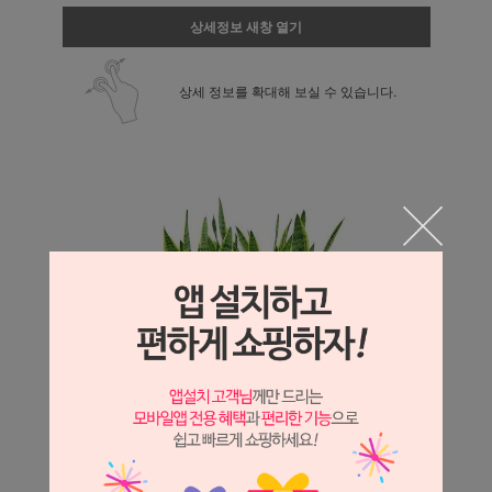
상세정보 새창 열기
상세 정보를 확대해 보실 수 있습니다.