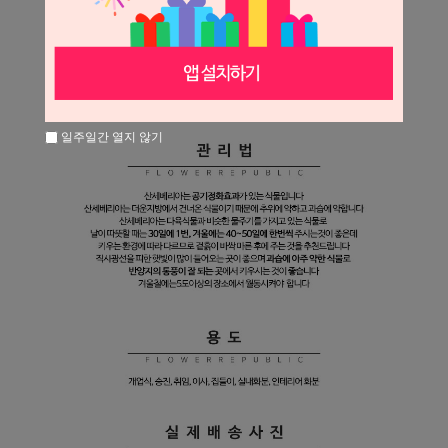
일주일간 열지 않기