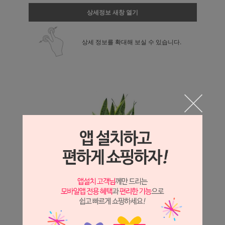
상세정보 새창 열기
상세 정보를 확대해 보실 수 있습니다.