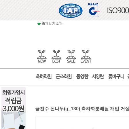
금전수 돈나무(g_130) 축하화분배달 개업 