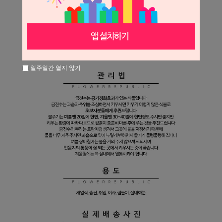
일주일간 열지 않기