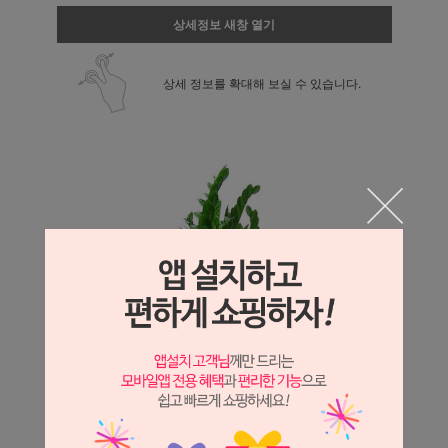
상세정보 새창 열기
상세 정보를 확대해 보실 수 있습니다.