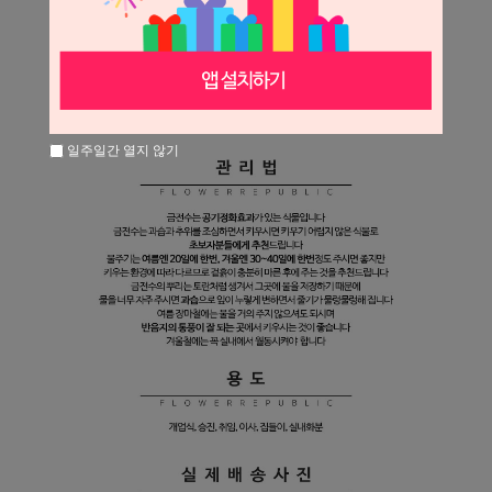
일주일간 열지 않기