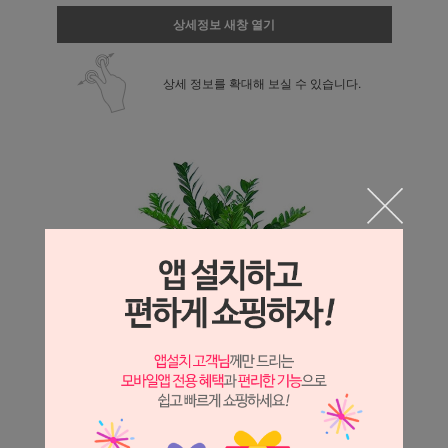
상세정보 새창 열기
상세 정보를 확대해 보실 수 있습니다.