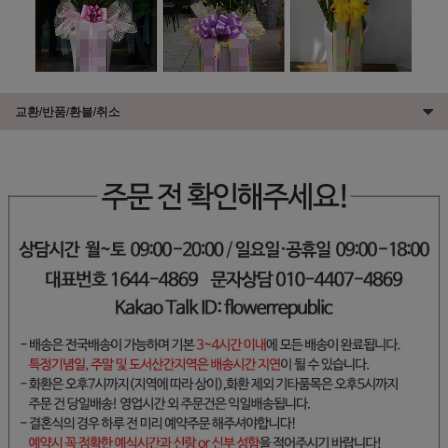
교환/반품/환불/취소