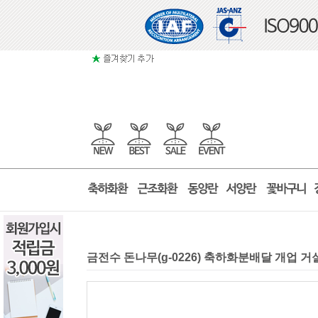
금전수 돈나무(g-0226) 축하화분배달 개업 