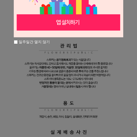
일주일간 열지 않기