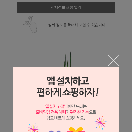
상세정보 새창 열기
상세 정보를 확대해 보실 수 있습니다.