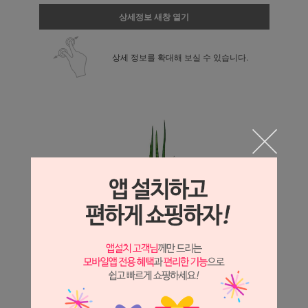
상세정보 새창 열기
상세 정보를 확대해 보실 수 있습니다.