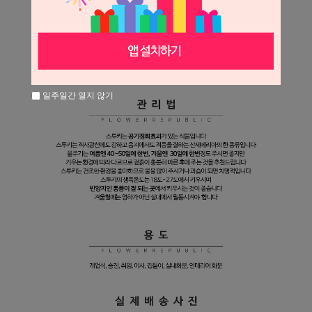
일주일간 열지 않기