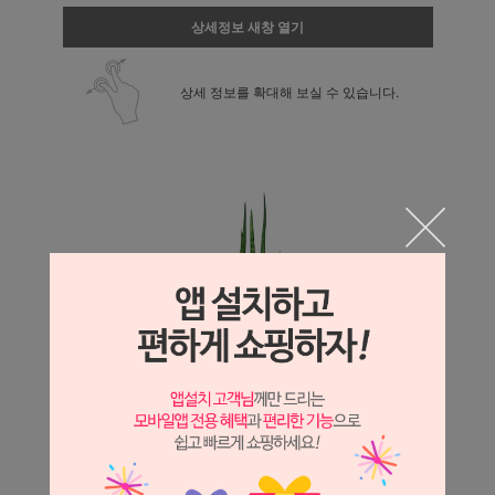
상세정보 새창 열기
상세 정보를 확대해 보실 수 있습니다.