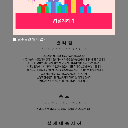
일주일간 열지 않기