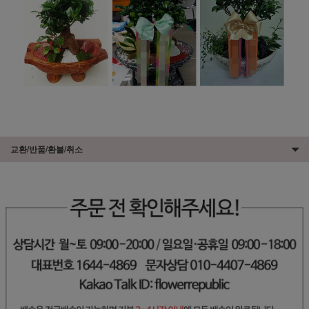
교환/반품/환불/취소