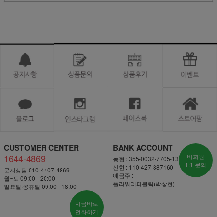
CUSTOMER CENTER
BANK ACCOUNT
1644-4869
비회원
농협 : 355-0032-7705-13
1:1 문의
신한 : 110-427-887160
문자상담 010-4407-4869
예금주 :
월~토 09:00 - 20:00
플라워리퍼블릭(박상현)
일요일·공휴일 09:00 - 18:00
지금바로
전화하기