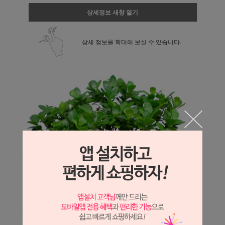
상세정보 새창 열기
상세 정보를 확대해 보실 수 있습니다.