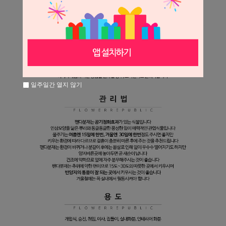
일주일간 열지 않기