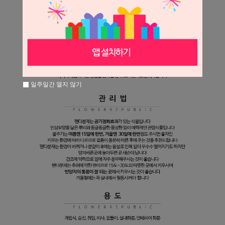
일주일간 열지 않기