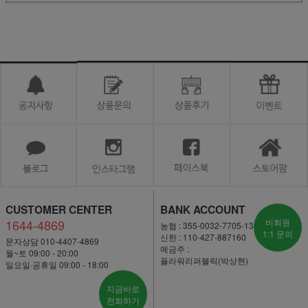
CUSTOMER CENTER
BANK ACCOUNT
1644-4869
비회원
농협 : 355-0032-7705-13
1:1 문의
신한 : 110-427-887160
문자상담 010-4407-4869
예금주 :
월~토 09:00 - 20:00
플라워리퍼블릭(박상현)
일요일·공휴일 09:00 - 18:00
지금바로
전화하기