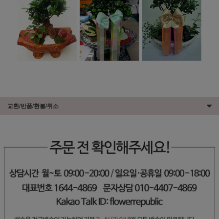
교환/반품/환불/취소