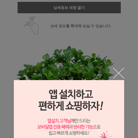
상세정보 새창 열기
상세 정보를 확대해 보실 수 있습니다.