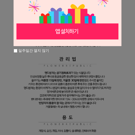
일주일간 열지 않기