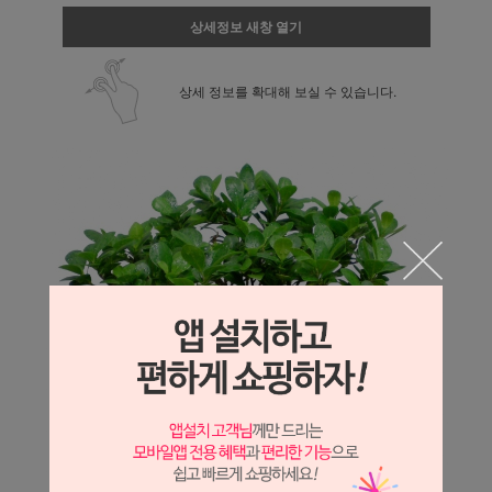
상세정보 새창 열기
상세 정보를 확대해 보실 수 있습니다.