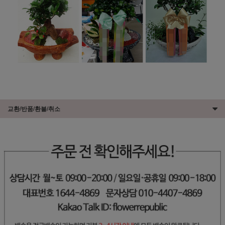
교환/반품/환불/취소