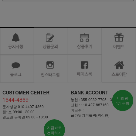
CUSTOMER CENTER
BANK ACCOUNT
1644-4869
비회원
농협 : 355-0032-7705-13
1:1 문의
신한 : 110-427-887160
문자상담 010-4407-4869
예금주 :
월~토 09:00 - 20:00
플라워리퍼블릭(박상현)
일요일·공휴일 09:00 - 18:00
지금바로
전화하기