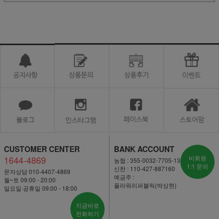
CUSTOMER CENTER
BANK ACCOUNT
1644-4869
비회원
농협 : 355-0032-7705-13
1:1 문의
신한 : 110-427-887160
문자상담 010-4407-4869
예금주 :
월~토 09:00 - 20:00
플라워리퍼블릭(박상현)
일요일·공휴일 09:00 - 18:00
지금바로
전화하기