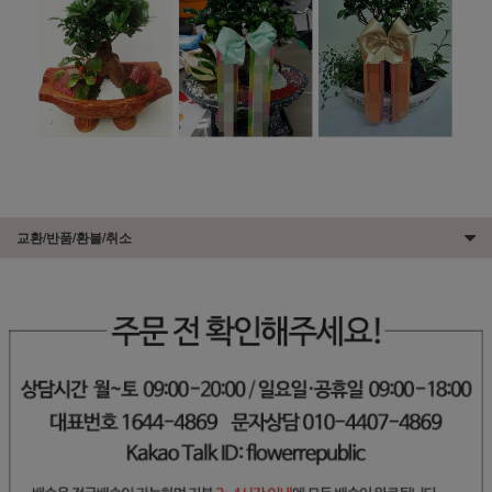
교환/반품/환불/취소