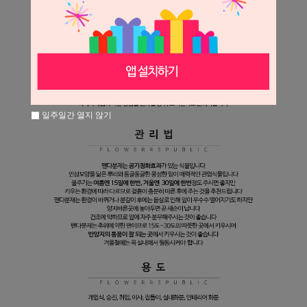
일주일간 열지 않기