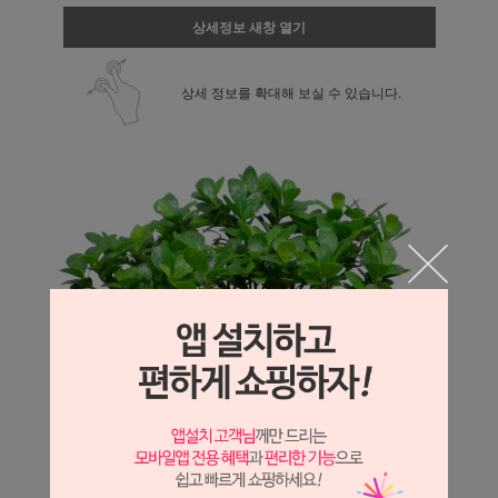
상세정보 새창 열기
상세 정보를 확대해 보실 수 있습니다.