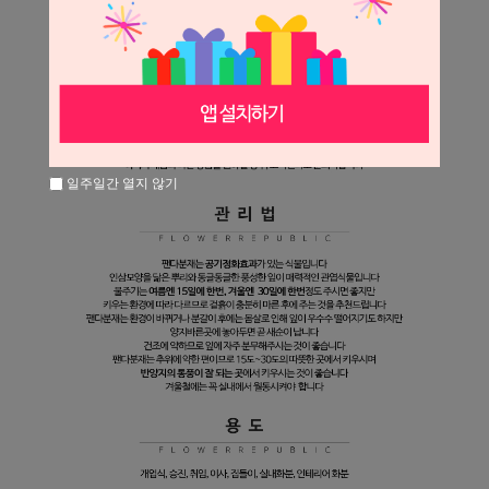
일주일간 열지 않기