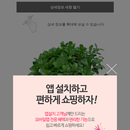
상세정보 새창 열기
상세 정보를 확대해 보실 수 있습니다.