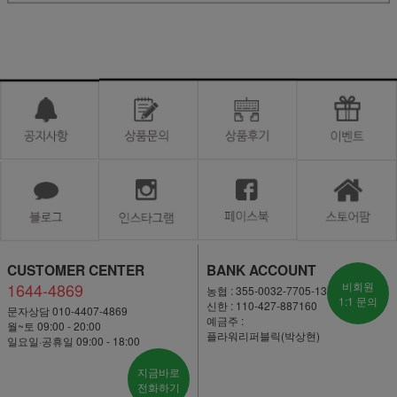
CUSTOMER CENTER
BANK ACCOUNT
1644-4869
비회원
농협 : 355-0032-7705-13
1:1 문의
신한 : 110-427-887160
문자상담 010-4407-4869
예금주 :
월~토 09:00 - 20:00
플라워리퍼블릭(박상현)
일요일·공휴일 09:00 - 18:00
지금바로
전화하기