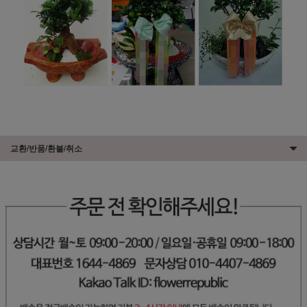
교환/반품/환불/취소