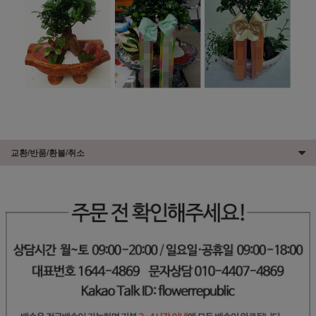
교환/반품/환불/취소