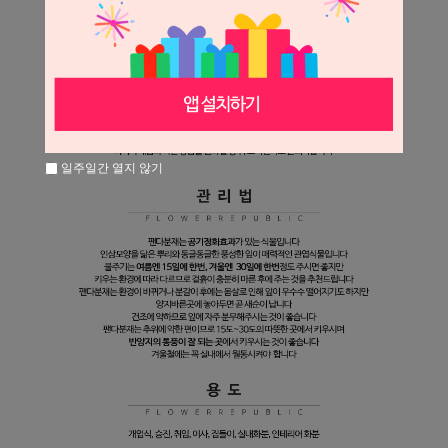
일주일간 열지 않기