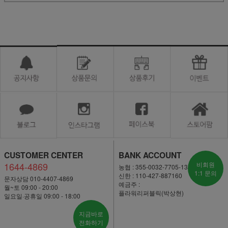
CUSTOMER CENTER
BANK ACCOUNT
1644-4869
비회원
농협 : 355-0032-7705-13
1:1 문의
신한 : 110-427-887160
문자상담 010-4407-4869
예금주 :
월~토 09:00 - 20:00
플라워리퍼블릭(박상현)
일요일·공휴일 09:00 - 18:00
지금바로
전화하기