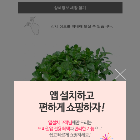
상세정보 새창 열기
상세 정보를 확대해 보실 수 있습니다.