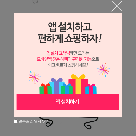
일주일간 열지 않기