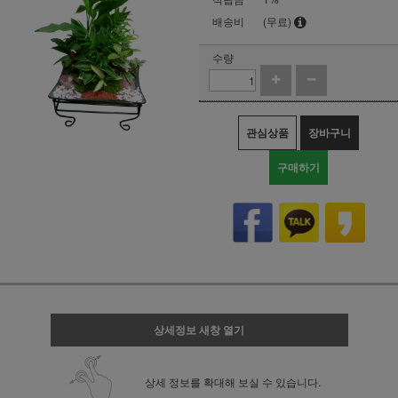
배송비
(무료)
수량
관심상품
장바구니
구매하기
상세정보 새창 열기
상세 정보를 확대해 보실 수 있습니다.