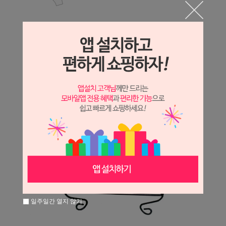
일주일간 열지 않기