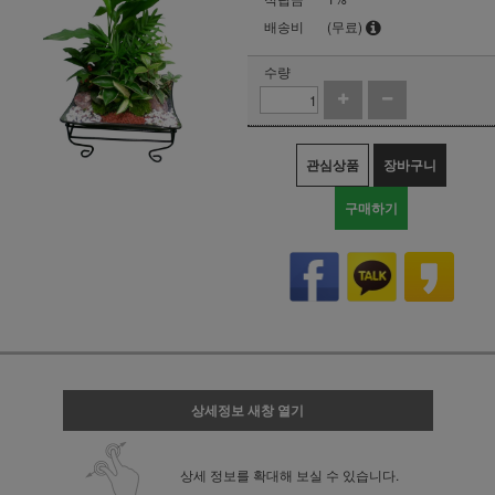
배송비
(무료)
수량
관심상품
장바구니
구매하기
상세정보 새창 열기
상세 정보를 확대해 보실 수 있습니다.