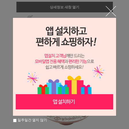
상세정보 새창 열기
상세 정보를 확대해 보실 수 있습니다.
일주일간 열지 않기