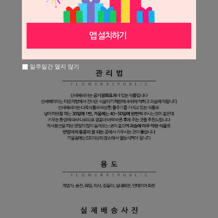
일주일간 열지 않기