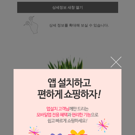
상세정보 새창 열기
상세 정보를 확대해 보실 수 있습니다.