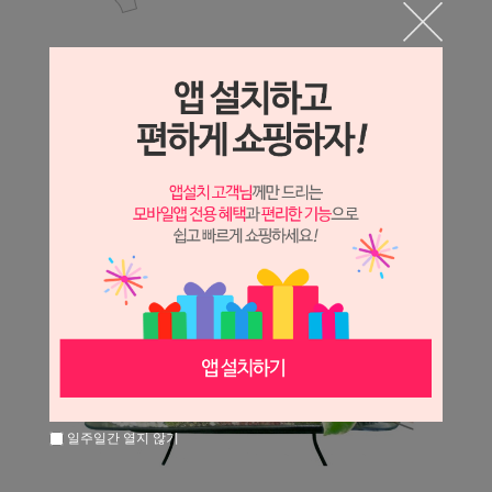
일주일간 열지 않기