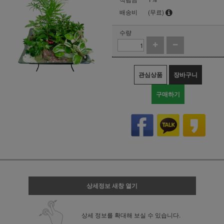
배송비
(무료)
수량
관심상품
장바구니
구매하기
상세정보 새창 열기
상세 정보를 확대해 보실 수 있습니다.