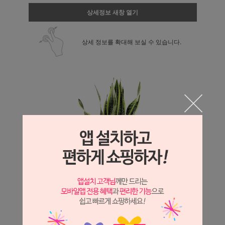
상세정보 새창 열기
상세 정보를 확대해 보실 수 있습니다.