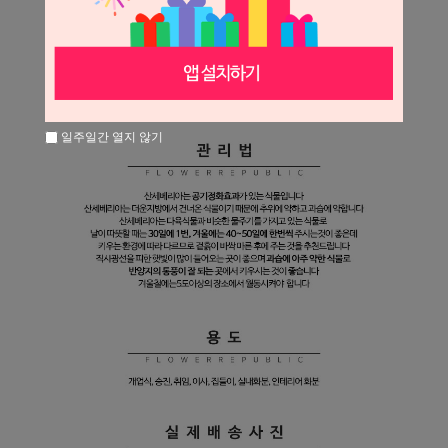
일주일간 열지 않기