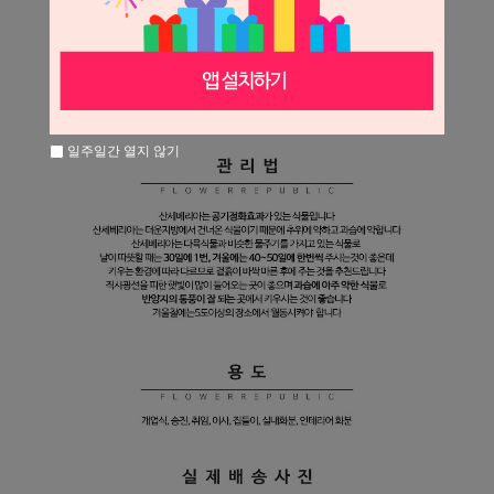
일주일간 열지 않기