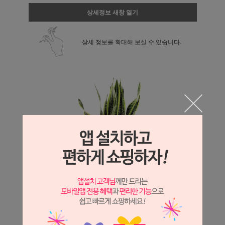
상세정보 새창 열기
상세 정보를 확대해 보실 수 있습니다.