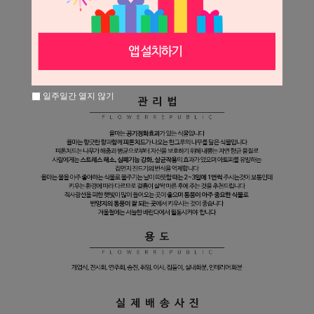
일주일간 열지 않기