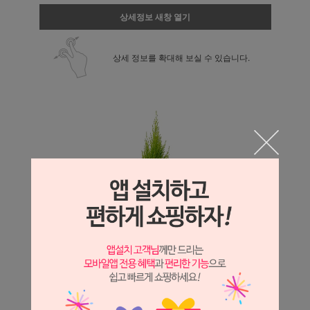
상세정보 새창 열기
상세 정보를 확대해 보실 수 있습니다.